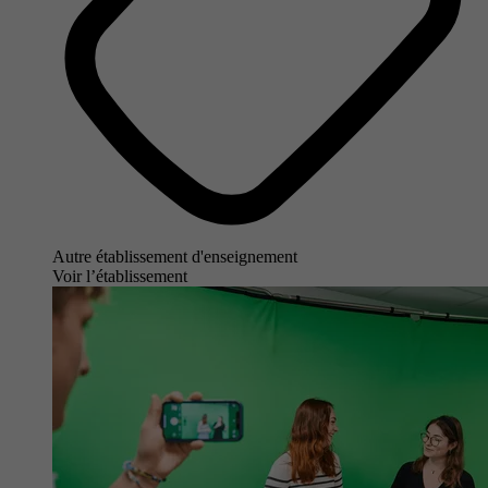
Autre établissement d'enseignement
Voir l’établissement