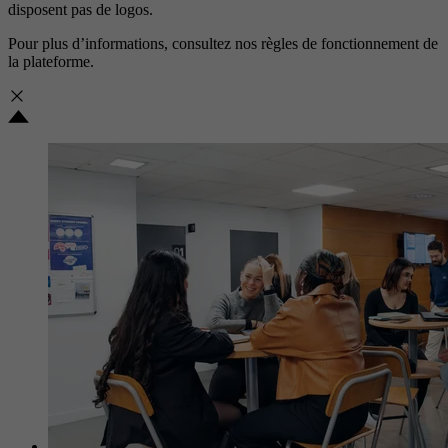
disposent pas de logos.
Pour plus d’informations, consultez nos
règles de fonctionnement de
la plateforme.