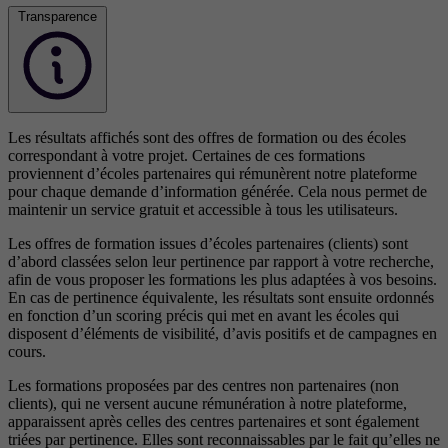
Transparence
Les résultats affichés sont des offres de formation ou des écoles
correspondant à votre projet. Certaines de ces formations
proviennent d’écoles partenaires qui rémunèrent notre plateforme
pour chaque demande d’information générée. Cela nous permet de
maintenir un service gratuit et accessible à tous les utilisateurs.
Les offres de formation issues d’écoles partenaires (clients) sont
d’abord classées selon leur pertinence par rapport à votre recherche,
afin de vous proposer les formations les plus adaptées à vos besoins.
En cas de pertinence équivalente, les résultats sont ensuite ordonnés
en fonction d’un scoring précis qui met en avant les écoles qui
disposent d’éléments de visibilité, d’avis positifs et de campagnes en
cours.
Les formations proposées par des centres non partenaires (non
clients), qui ne versent aucune rémunération à notre plateforme,
apparaissent après celles des centres partenaires et sont également
triées par pertinence. Elles sont reconnaissables par le fait qu’elles ne