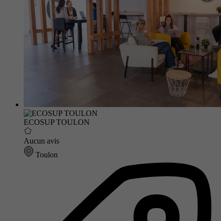
ECOSUP TOULON
Aucun avis
Toulon