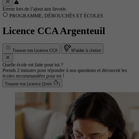
Erreur lors de l’ajout aux favoris
PROGRAMME, DÉBOUCHÉS ET ÉCOLES
Licence CCA Argenteuil
Trouver ma Licence CCA
M’aider à choisir
Quelle école est faite pour toi ?
Prends 2 minutes pour répondre à nos questions et découvrir les
écoles recommandées pour toi !
Trouver ma Licence (1min
)