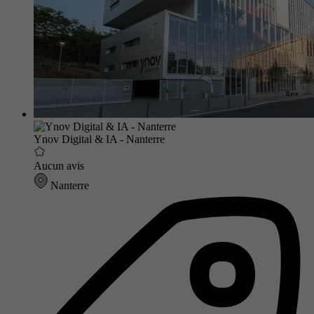
Ynov Digital & IA - Nanterre
Aucun avis
Nanterre