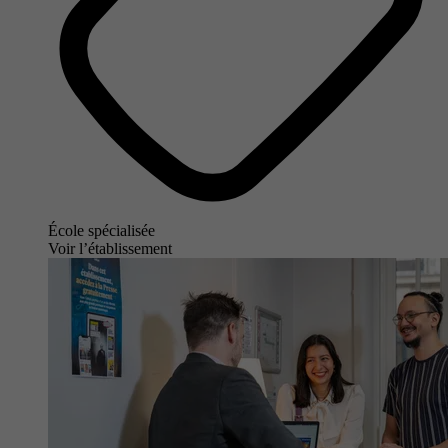
École spécialisée
Voir l’établissement