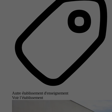
Autre établissement d'enseignement
Voir l’établissement