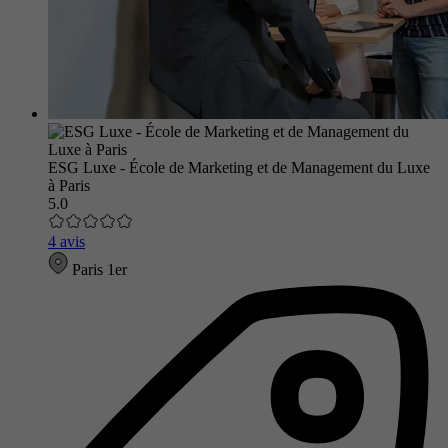
ESG Luxe - École de Marketing et de Management du Luxe
à Paris
5.0
4 avis
Paris 1er