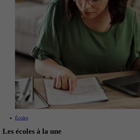
Écoles
Les écoles à la une