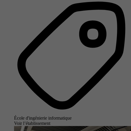
École d'ingénierie informatique
Voir l’établissement