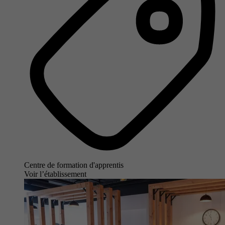
Centre de formation d'apprentis
Voir l’établissement