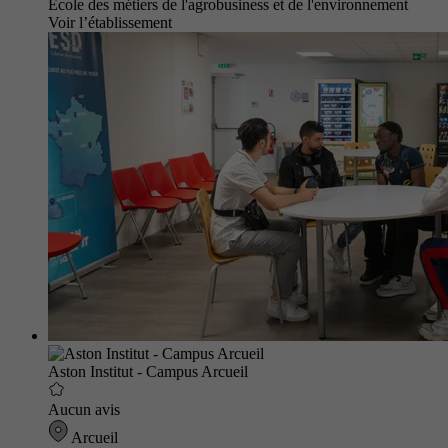
École des métiers de l'agrobusiness et de l'environnement
Voir l’établissement
Aston Institut - Campus Arcueil
Aucun avis
Arcueil