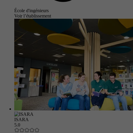
École d'ingénieurs
Voir l’établissement
ISARA
5.0