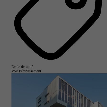
École de santé
Voir l’établissement