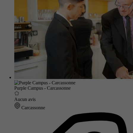
Purple Campus - Carcassonne
Aucun avis
Carcassonne