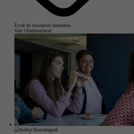
École de ressources humaines
Voir l’établissement