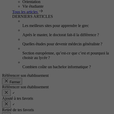
Orientation
Vie étudiante
Tous les articles
DERNIERS ARTICLES
Les meilleurs sites pour apprendre le grec
Après le master, le doctorat fait-il la différence ?
Quelles études pour devenir médecin généraliste ?
Section européenne, qu’est-ce que c’est et pourquoi la
choisir au lycée ?
Combien coûte un bachelor informatique ?
Référencer son établissement
Fermer
Référencer son établissement
Ajouté à tes favoris
Retiré de tes favoris