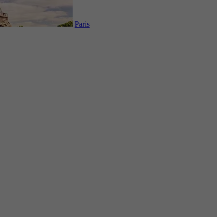
Paris