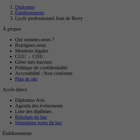
Diplomeo
Établissements
Lycée professionnel Jean de Berry
À propos
Qui sommes-nous ?
Rejoignez-nous
Mentions légales
CGU
-
CDU
Gérer mes traceurs
Politique de confidentialité
Accessibilité : Non conforme
Plan de site
Accès direct
Diplomeo Avis
Agenda des événements
Liste des diplômes
Résultats du bac
Simulateur notes du bac
Établissements