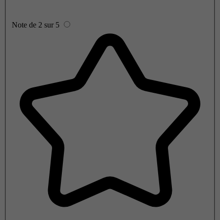
Note de 2 sur 5