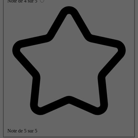
Note de 4 sur 5
Note de 5 sur 5