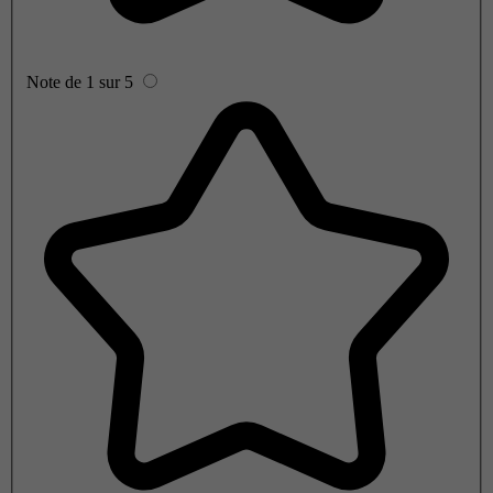
Note de 1 sur 5