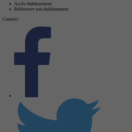
Accès établissement
Référencer son établissement
Connect