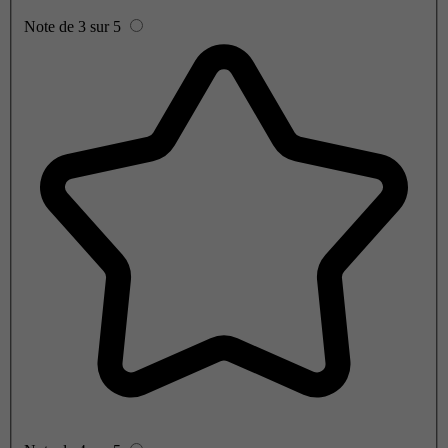
Note de 3 sur 5