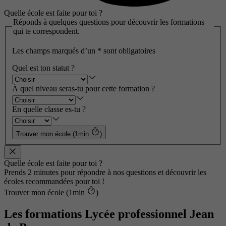
Quelle école est faite pour toi ?
Réponds à quelques questions pour découvrir les formations
qui te correspondent.
Les champs marqués d’un
*
sont obligatoires
Quel est ton statut ?
À quel niveau seras-tu pour cette formation ?
En quelle classe es-tu ?
Trouver mon école (1min
)
Quelle école est faite pour toi ?
Prends 2 minutes pour répondre à nos questions et découvrir les
écoles recommandées pour toi !
Trouver mon école (1min
)
Les formations Lycée professionnel Jean