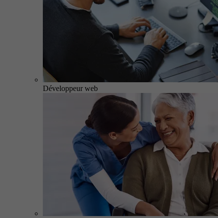
Développeur web