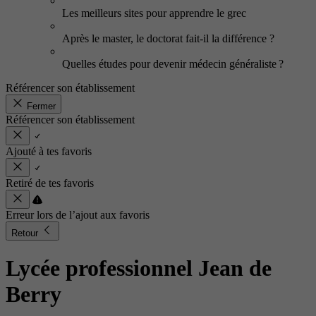
Les meilleurs sites pour apprendre le grec
Après le master, le doctorat fait-il la différence ?
Quelles études pour devenir médecin généraliste ?
Référencer son établissement
Fermer
Référencer son établissement
Ajouté à tes favoris
Retiré de tes favoris
Erreur lors de l’ajout aux favoris
Retour
Lycée professionnel Jean de
Berry