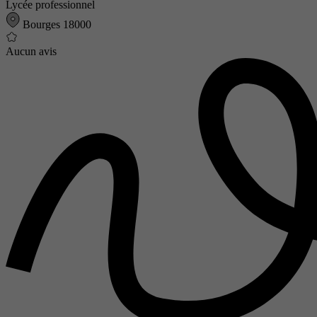
Lycée professionnel
Bourges 18000
Aucun avis