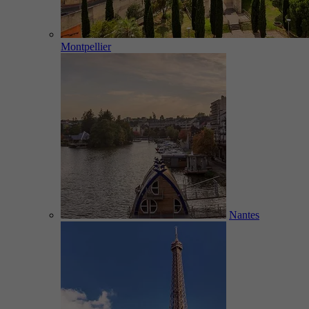
Montpellier
Nantes