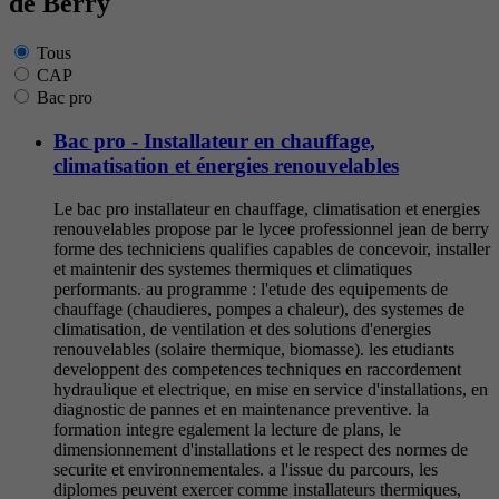
de Berry
Tous
CAP
Bac pro
Bac pro - Installateur en chauffage,
climatisation et énergies renouvelables
Le bac pro installateur en chauffage, climatisation et energies
renouvelables propose par le lycee professionnel jean de berry
forme des techniciens qualifies capables de concevoir, installer
et maintenir des systemes thermiques et climatiques
performants. au programme : l'etude des equipements de
chauffage (chaudieres, pompes a chaleur), des systemes de
climatisation, de ventilation et des solutions d'energies
renouvelables (solaire thermique, biomasse). les etudiants
developpent des competences techniques en raccordement
hydraulique et electrique, en mise en service d'installations, en
diagnostic de pannes et en maintenance preventive. la
formation integre egalement la lecture de plans, le
dimensionnement d'installations et le respect des normes de
securite et environnementales. a l'issue du parcours, les
diplomes peuvent exercer comme installateurs thermiques,