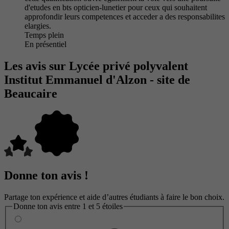
d'etudes en bts opticien-lunetier pour ceux qui souhaitent
approfondir leurs competences et acceder a des responsabilites
elargies.
Temps plein
En présentiel
Les avis sur Lycée privé polyvalent
Institut Emmanuel d'Alzon - site de
Beaucaire
Donne ton avis !
Partage ton expérience et aide d’autres étudiants à faire le bon choix.
Donne ton avis entre 1 et 5 étoiles