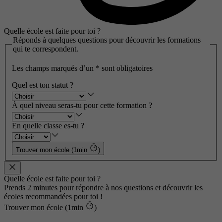
Quelle école est faite pour toi ?
Réponds à quelques questions pour découvrir les formations
qui te correspondent.
Les champs marqués d’un
*
sont obligatoires
Quel est ton statut ?
À quel niveau seras-tu pour cette formation ?
En quelle classe es-tu ?
Trouver mon école (1min
)
Quelle école est faite pour toi ?
Prends 2 minutes pour répondre à nos questions et découvrir les
écoles recommandées pour toi !
Trouver mon école (1min
)