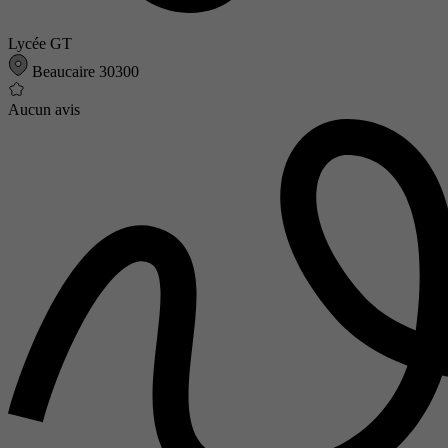
Lycée GT
Beaucaire 30300
Aucun avis