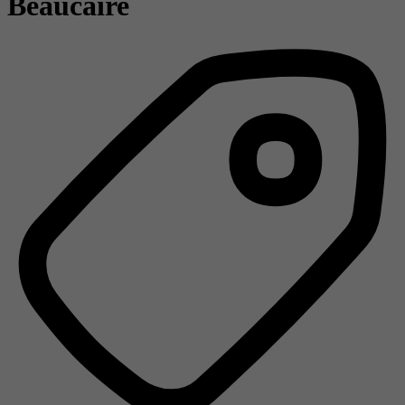
Beaucaire