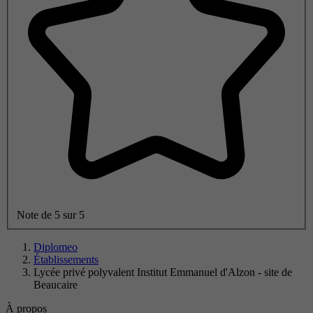
Note de 5 sur 5
Diplomeo
Établissements
Lycée privé polyvalent Institut Emmanuel d'Alzon - site de
Beaucaire
À propos