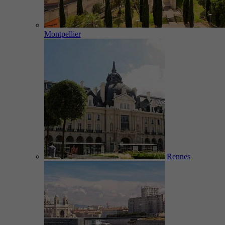
Montpellier
Rennes