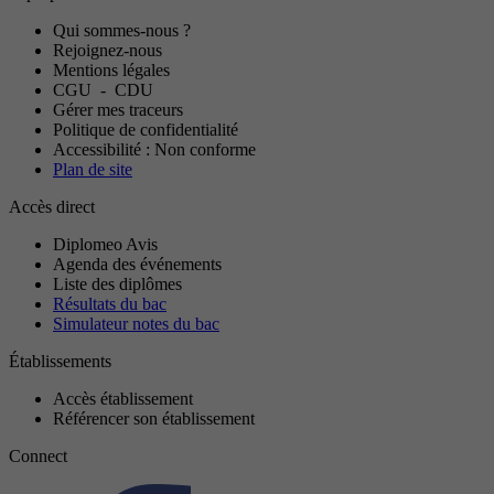
Qui sommes-nous ?
Rejoignez-nous
Mentions légales
CGU
-
CDU
Gérer mes traceurs
Politique de confidentialité
Accessibilité : Non conforme
Plan de site
Accès direct
Diplomeo Avis
Agenda des événements
Liste des diplômes
Résultats du bac
Simulateur notes du bac
Établissements
Accès établissement
Référencer son établissement
Connect