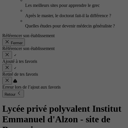
Les meilleurs sites pour apprendre le grec
Après le master, le doctorat fait-il la différence ?
Quelles études pour devenir médecin généraliste ?
Référencer son établissement
Fermer
Référencer son établissement
Ajouté à tes favoris
Retiré de tes favoris
Erreur lors de l’ajout aux favoris
Retour
Lycée privé polyvalent Institut
Emmanuel d'Alzon - site de