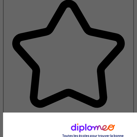
Note de 1 sur 5