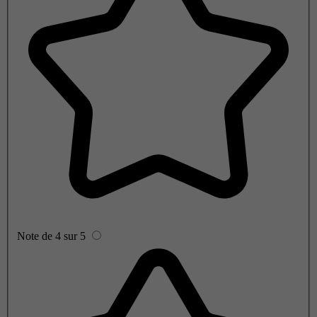
Note de 4 sur 5