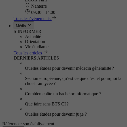
Nanterre
09:30 - 14:00
Tous les événements
Média
S’INFORMER
Actualité
Orientation
Vie étudiante
Tous les articles
DERNIERS ARTICLES
Quelles études pour devenir médecin généraliste ?
Section européenne, qu’est-ce que c’est et pourquoi la
choisir au lycée ?
Combien coûte un bachelor informatique ?
Que faire sans BTS CI ?
Quelles études pour devenir juge ?
Référencer son établissement