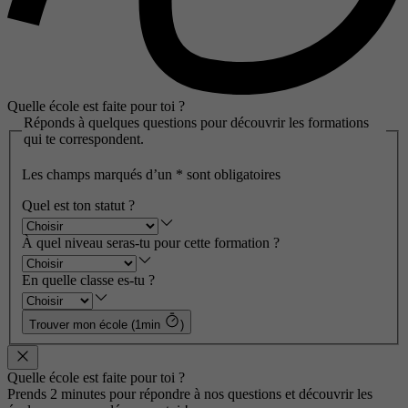
Quelle école est faite pour toi ?
Réponds à quelques questions pour découvrir les formations
qui te correspondent.
Les champs marqués d’un
*
sont obligatoires
Quel est ton statut ?
À quel niveau seras-tu pour cette formation ?
En quelle classe es-tu ?
Trouver mon école (1min
)
Quelle école est faite pour toi ?
Prends 2 minutes pour répondre à nos questions et découvrir les