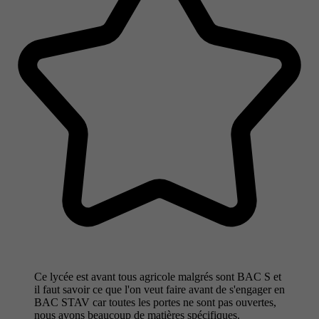
Ce lycée est avant tous agricole malgrés sont BAC S et
il faut savoir ce que l'on veut faire avant de s'engager en
BAC STAV car toutes les portes ne sont pas ouvertes,
nous avons beaucoup de matières spécifiques.