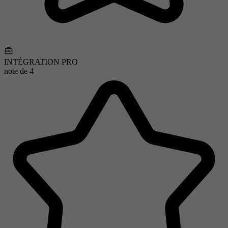
INTÉGRATION PRO
note de
4