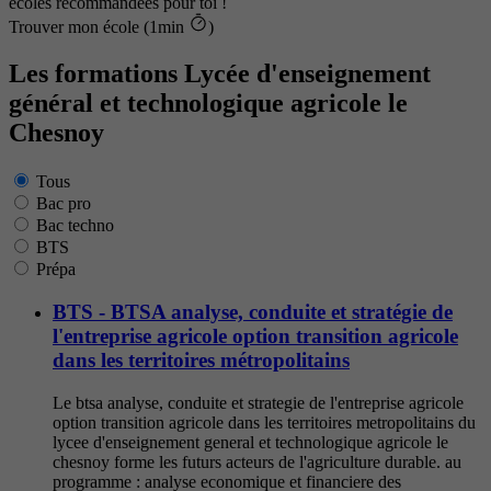
écoles recommandées pour toi !
Trouver mon école (1min
)
Les formations Lycée d'enseignement
général et technologique agricole le
Chesnoy
Tous
Bac pro
Bac techno
BTS
Prépa
BTS - BTSA analyse, conduite et stratégie de
l'entreprise agricole option transition agricole
dans les territoires métropolitains
Le btsa analyse, conduite et strategie de l'entreprise agricole
option transition agricole dans les territoires metropolitains du
lycee d'enseignement general et technologique agricole le
chesnoy forme les futurs acteurs de l'agriculture durable. au
programme : analyse economique et financiere des