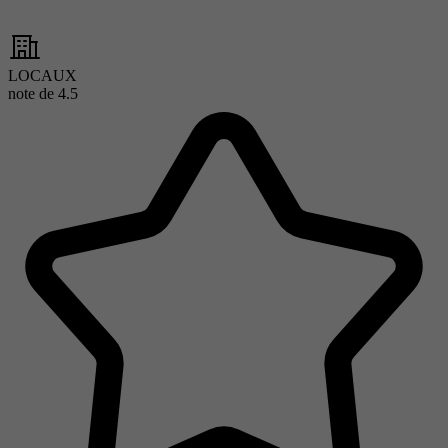
LOCAUX
note de
4.5