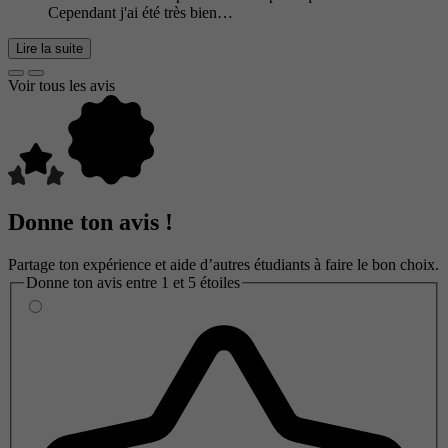
Cependant j'ai été très bien…
Lire la suite
Voir tous les avis
Donne ton avis !
Partage ton expérience et aide d’autres étudiants à faire le bon choix.
Donne ton avis entre 1 et 5 étoiles