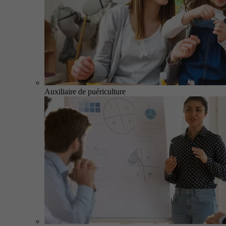
Auxiliaire de puériculture