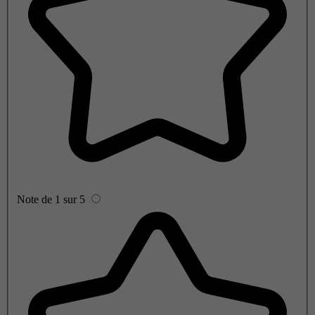
Note de 1 sur 5