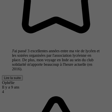
J'ai passé 3 excellentes années entre ma vie de lycéen et
les soirées organisées par l'association lycéenne en
place. De plus, mon voyage en Inde au sein du club
solidarité m'apporte beaucoup à l'heure actuelle (en
2016).
Lire la suite
Ophélie
Il y a 9 ans
4