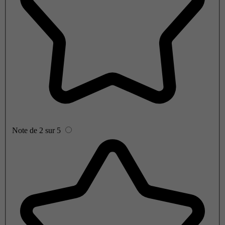
Note de 2 sur 5