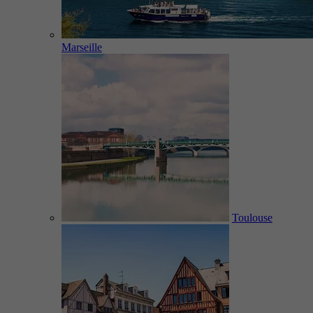
Marseille
Toulouse