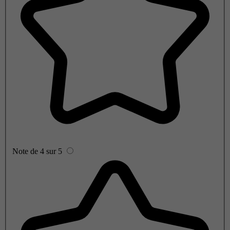
Note de 4 sur 5