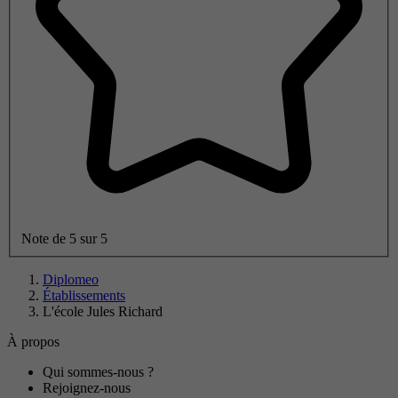
Note de 5 sur 5
Diplomeo
Établissements
L'école Jules Richard
À propos
Qui sommes-nous ?
Rejoignez-nous