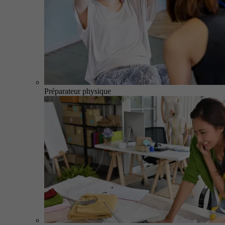
Préparateur physique