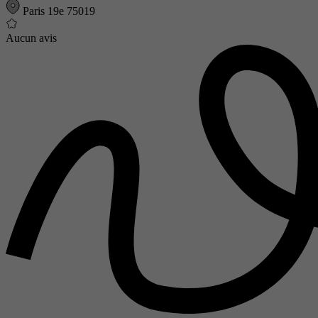
Paris 19e 75019
Aucun avis