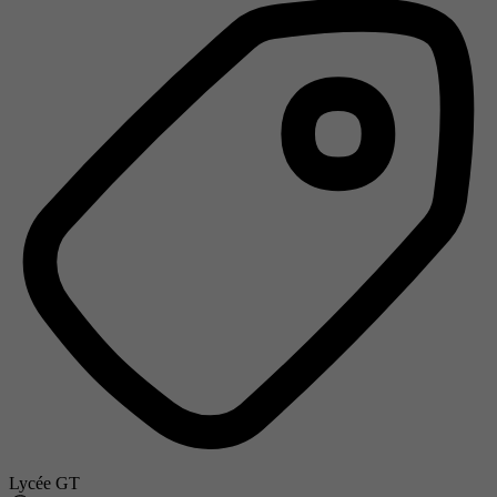
Lycée GT