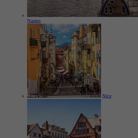
Nantes
Nice