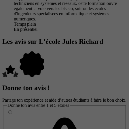
techniciens en systemes et reseaux. cette formation ouvre
egalement la voie vers les bts sio, snir ou les ecoles
d'ingenieurs specialisees en informatique et systemes
numeriques.
Temps plein
En présentiel
Les avis sur L'école Jules Richard
Donne ton avis !
Partage ton expérience et aide d’autres étudiants à faire le bon choix.
Donne ton avis entre 1 et 5 étoiles