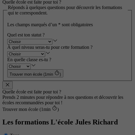
Quelle école est faite pour toi ?
Réponds à quelques questions pour découvrir les formations
qui te correspondent.
Les champs marqués d’un
*
sont obligatoires
Quel est ton statut ?
À quel niveau seras-tu pour cette formation ?
En quelle classe es-tu ?
Trouver mon école (1min
)
Quelle école est faite pour toi ?
Prends 2 minutes pour répondre à nos questions et découvrir les
écoles recommandées pour toi !
Trouver mon école (1min
)
Les formations L'école Jules Richard