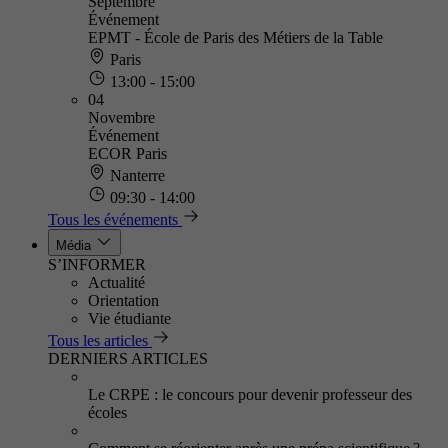
Septembre
Événement
EPMT - École de Paris des Métiers de la Table
Paris
13:00 - 15:00
04
Novembre
Événement
ECOR Paris
Nanterre
09:30 - 14:00
Tous les événements
Média
S’INFORMER
Actualité
Orientation
Vie étudiante
Tous les articles
DERNIERS ARTICLES
Le CRPE : le concours pour devenir professeur des
écoles