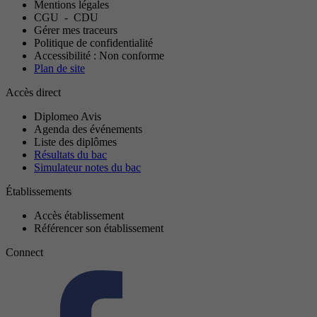
Mentions légales
CGU
-
CDU
Gérer mes traceurs
Politique de confidentialité
Accessibilité : Non conforme
Plan de site
Accès direct
Diplomeo Avis
Agenda des événements
Liste des diplômes
Résultats du bac
Simulateur notes du bac
Établissements
Accès établissement
Référencer son établissement
Connect