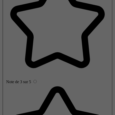
Note de 3 sur 5