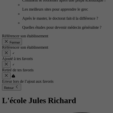
Comment se réorienter après une prépa scientifique ?
Les meilleurs sites pour apprendre le grec
Après le master, le doctorat fait-il la différence ?
Quelles études pour devenir médecin généraliste ?
Référencer son établissement
Fermer
Référencer son établissement
Ajouté à tes favoris
Retiré de tes favoris
Erreur lors de l’ajout aux favoris
Retour
L'école Jules Richard