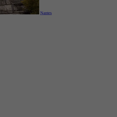
Nantes