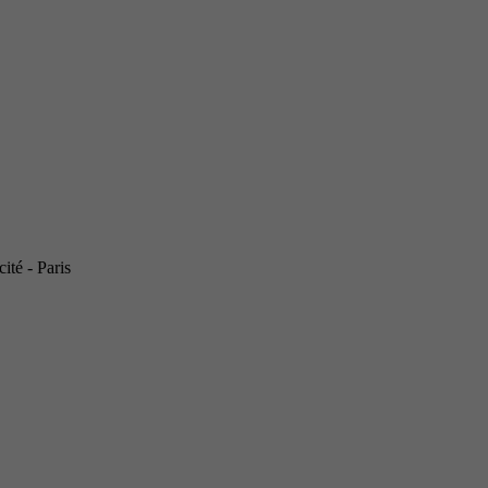
ité - Paris