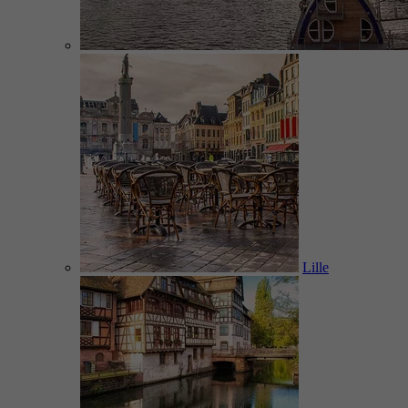
Lille