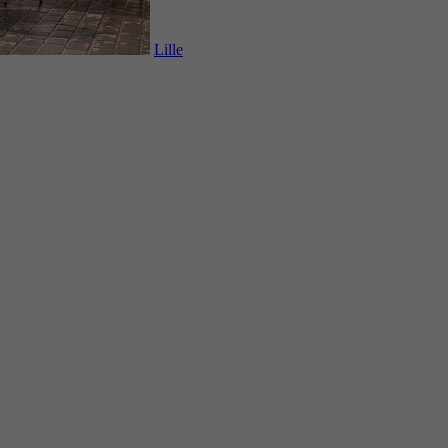
Lille