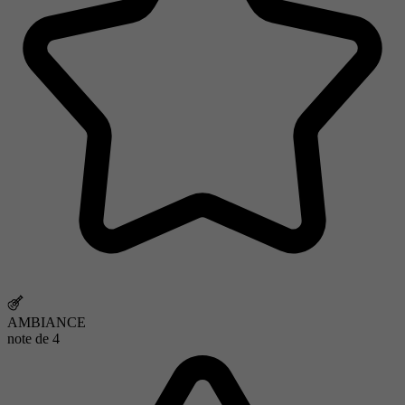
AMBIANCE
note de
4