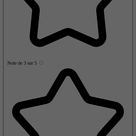
Note de 3 sur 5