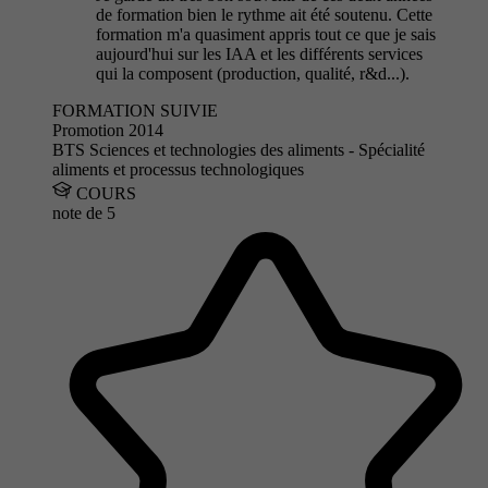
de formation bien le rythme ait été soutenu. Cette
formation m'a quasiment appris tout ce que je sais
aujourd'hui sur les IAA et les différents services
qui la composent (production, qualité, r&d...).
FORMATION SUIVIE
Promotion 2014
BTS Sciences et technologies des aliments - Spécialité
aliments et processus technologiques
COURS
note de
5