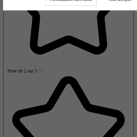
Note de 2 sur 5