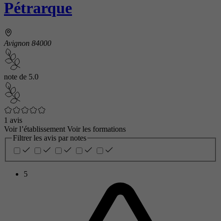
Pétrarque
Avignon 84000
note de
5.0
1 avis
Voir l’établissement
Voir les formations
Filtrer les avis par notes
5