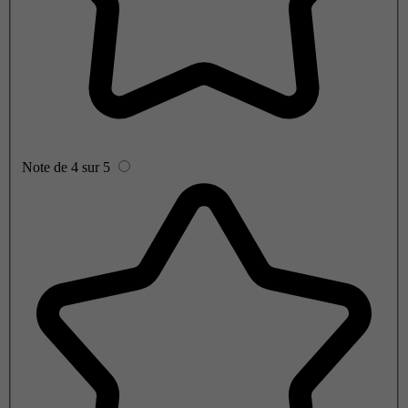
Note de 4 sur 5