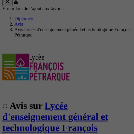
Erreur lors de l’ajout aux favoris
Diplomeo
Avis
Avis Lycée d'enseignement général et technologique François
Pétrarque
Avis sur
Lycée
d'enseignement général et
technologique François