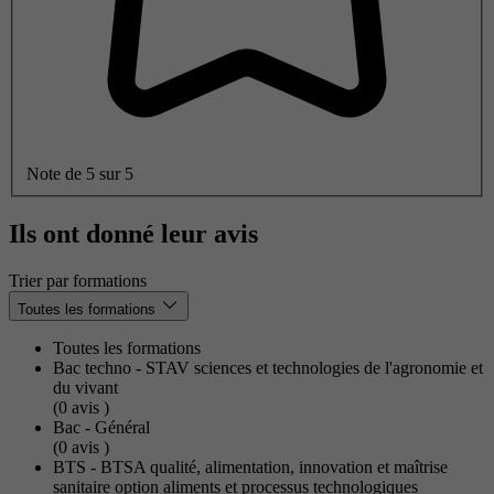
Note de 5 sur 5
Ils ont donné leur avis
Trier par formations
Toutes les formations
Toutes les formations
Bac techno - STAV sciences et technologies de l'agronomie et
du vivant
(0
avis
)
Bac - Général
(0
avis
)
BTS - BTSA qualité, alimentation, innovation et maîtrise
sanitaire option aliments et processus technologiques