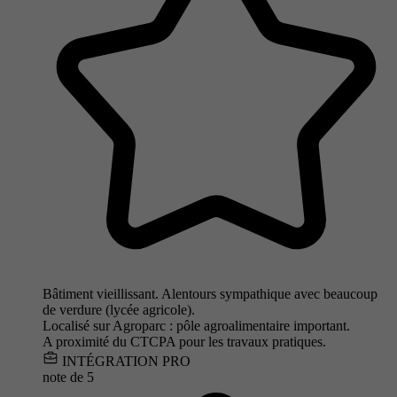
Bâtiment vieillissant. Alentours sympathique avec beaucoup
de verdure (lycée agricole).
Localisé sur Agroparc : pôle agroalimentaire important.
A proximité du CTCPA pour les travaux pratiques.
INTÉGRATION PRO
note de
5