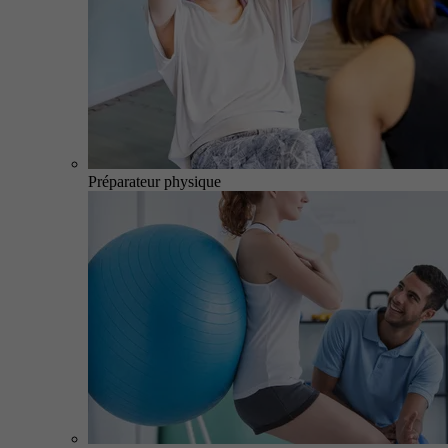
Préparateur physique