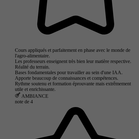
Cours appliqués et parfaitement en phase avec le monde de
l'agro-alimentaire.
Les professeurs enseignent très bien leur matière respective.
Réalité du terrain.
Bases fondamentales pour travailler au sein d'une IAA.
Apporte beaucoup de connaissances et compétences.
Rythme soutenu et formation éprouvante mais extrêmement
utile et enrichissante.
AMBIANCE
note de
4