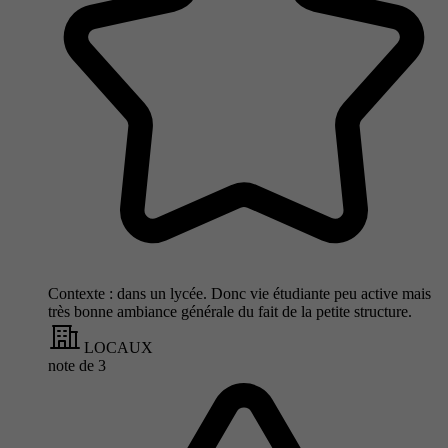
Contexte : dans un lycée. Donc vie étudiante peu active mais
très bonne ambiance générale du fait de la petite structure.
LOCAUX
note de
3