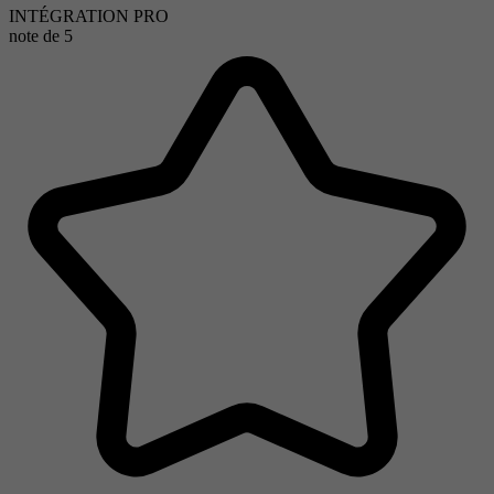
INTÉGRATION PRO
note de
5