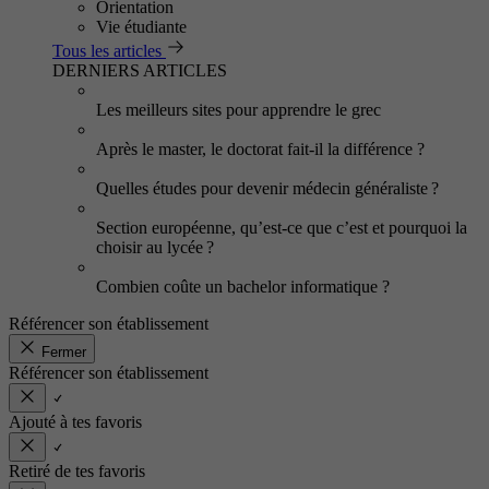
Orientation
Vie étudiante
Tous les articles
DERNIERS ARTICLES
Les meilleurs sites pour apprendre le grec
Après le master, le doctorat fait-il la différence ?
Quelles études pour devenir médecin généraliste ?
Section européenne, qu’est-ce que c’est et pourquoi la
choisir au lycée ?
Combien coûte un bachelor informatique ?
Référencer son établissement
Fermer
Référencer son établissement
Ajouté à tes favoris
Retiré de tes favoris