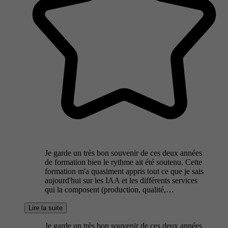
Je garde un très bon souvenir de ces deux années
de formation bien le rythme ait été soutenu. Cette
formation m'a quasiment appris tout ce que je sais
aujourd'hui sur les IAA et les différents services
qui la composent (production, qualité,…
Lire la suite
Je garde un très bon souvenir de ces deux années