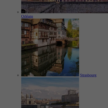
Orléans
Strasbourg