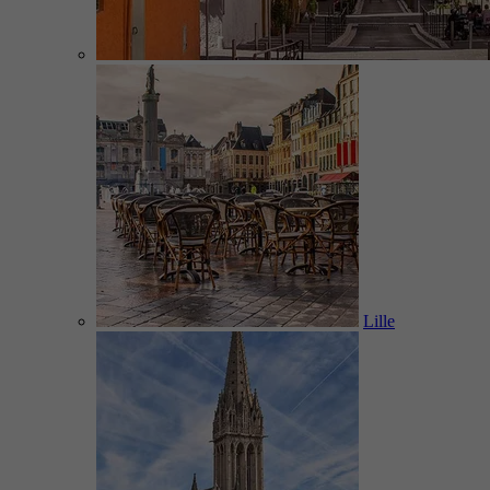
Lille